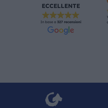
ECCELLENTE
In base a
327 recensioni