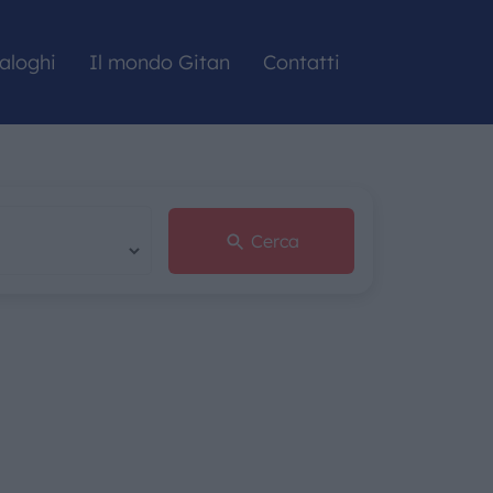
aloghi
Il mondo Gitan
Contatti
Cerca