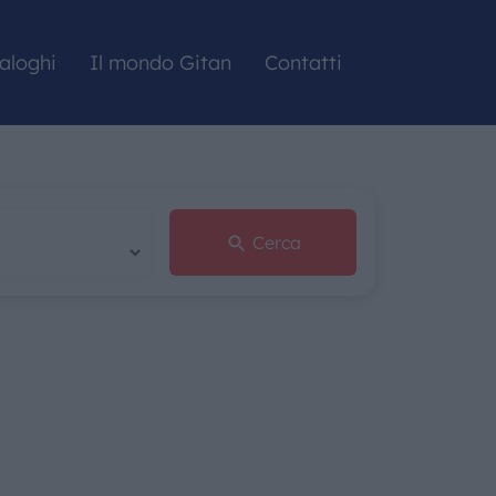
aloghi
Il mondo Gitan
Contatti
Cerca