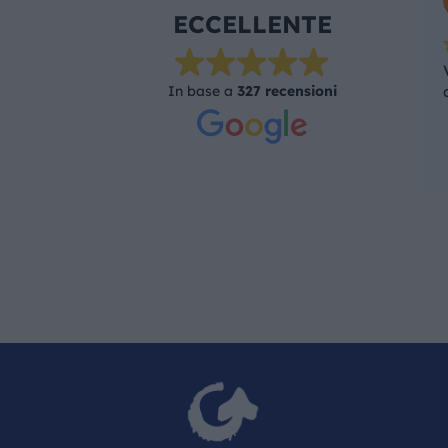
ECCELLENTE
In base a
327 recensioni