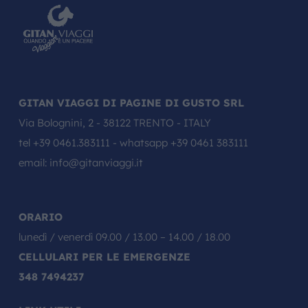
GITAN VIAGGI DI PAGINE DI GUSTO SRL
Via Bolognini, 2 - 38122 TRENTO - ITALY
tel
+39 0461.383111
- whatsapp
+39 0461 383111
email:
info@gitanviaggi.it
ORARIO
lunedì / venerdì 09.00 / 13.00 – 14.00 / 18.00
CELLULARI PER LE EMERGENZE
348 7494237