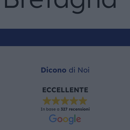
Dicono
di Noi
ECCELLENTE
In base a
327 recensioni