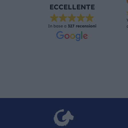
ECCELLENTE
In base a
327 recensioni