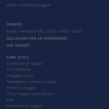
email:
info@gitanviaggi.it
ORARIO
lunedì / venerdì 09.00 / 13.00 – 14.00 / 18.00
CELLULARI PER LE EMERGENZE
348 7494237
LINK UTILI
Condizioni di viaggio
Info Sanitarie
Viaggiare Sicuri
Passaporto, come si richiede
Minori in viaggio
Il Tuo Viaggio Inizia da Qui
Faq
Contratto di viaggio