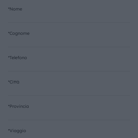
*Nome
*Cognome
*Telefono
*Città
*Provincia
*Viaggio