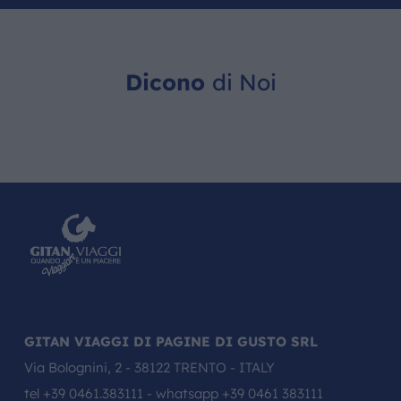
Dicono
di Noi
GITAN VIAGGI DI PAGINE DI GUSTO SRL
Via Bolognini, 2 - 38122 TRENTO - ITALY
tel
+39 0461.383111
- whatsapp
+39 0461 383111