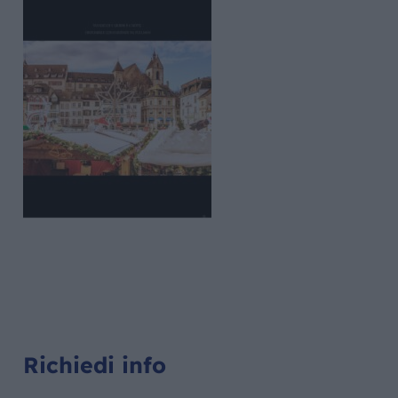
Richiedi info