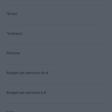
*Email
*Interessi
Persone
Budget per persona da €
Budget per persona a €