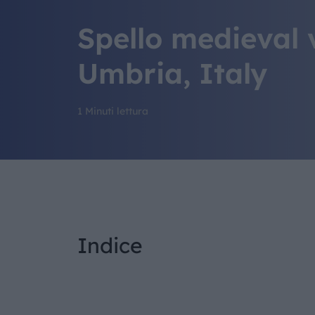
Spello medieval v
Umbria, Italy
1 Minuti lettura
Indice