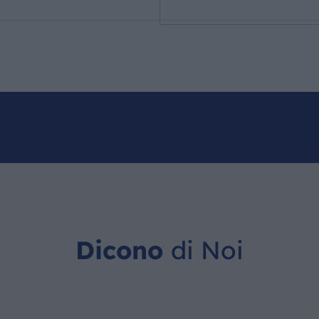
Dicono
di Noi