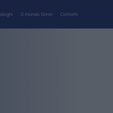
aloghi
Il mondo Gitan
Contatti