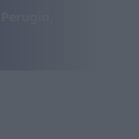
 Perugia,