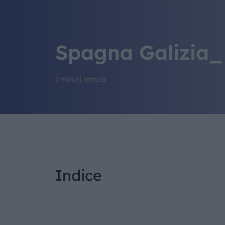
Spagna Galizia_ 
1 Minuti lettura
Indice