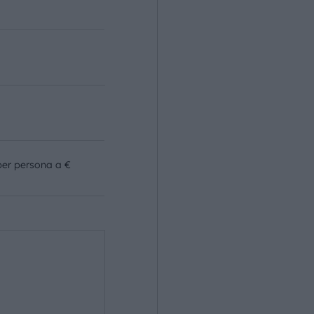
per persona a €