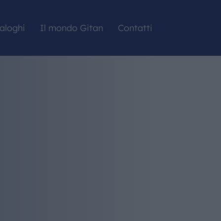
aloghi
Il mondo Gitan
Contatti