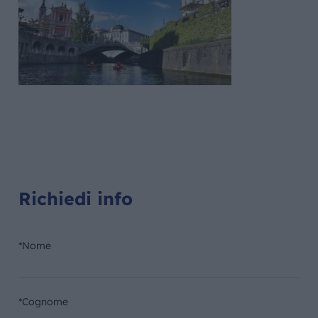
Richiedi info
*Nome
*Cognome