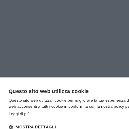
Questo sito web utilizza cookie
Questo sito web utilizza i cookie per migliorare la tua esperienza di
web acconsenti a tutti i cookie in conformità con la nostra policy pe
Leggi di più
MOSTRA DETTAGLI