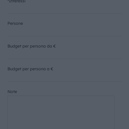
*Interessi
Persone
Budget per persona da €
Budget per persona a €
Note