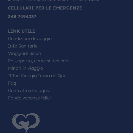
CELLULARI PER LE EMERGENZE
348 7494237
LINK UTILI
Condizioni di viaggio
Info Sanitarie
Viaggiare Sicuri
Passaporto, come si richiede
Minori in viaggio
Il Tuo Viaggio Inizia da Qui
Faq
Contratto di viaggio
Fondo vacanze felici