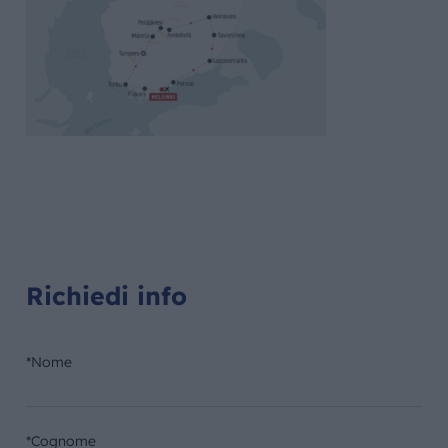
Richiedi info
*Nome
*Cognome