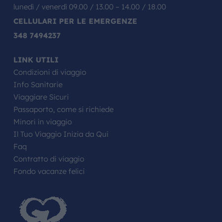
lunedì / venerdì 09.00 / 13.00 – 14.00 / 18.00
CELLULARI PER LE EMERGENZE
348 7494237
LINK UTILI
Condizioni di viaggio
Info Sanitarie
Viaggiare Sicuri
Passaporto, come si richiede
Minori in viaggio
Il Tuo Viaggio Inizia da Qui
Faq
Contratto di viaggio
Fondo vacanze felici