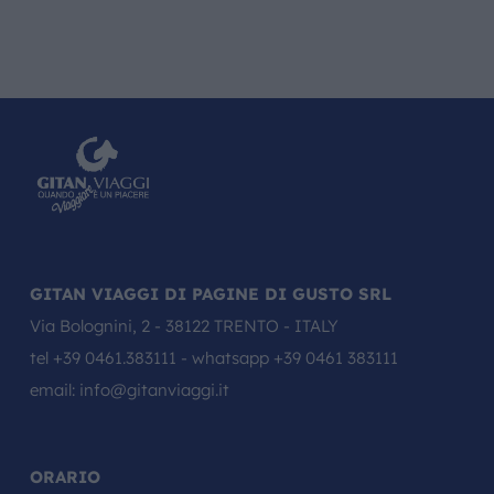
GITAN VIAGGI DI PAGINE DI GUSTO SRL
Via Bolognini, 2 - 38122 TRENTO - ITALY
tel
+39 0461.383111
- whatsapp
+39 0461 383111
email:
info@gitanviaggi.it
ORARIO