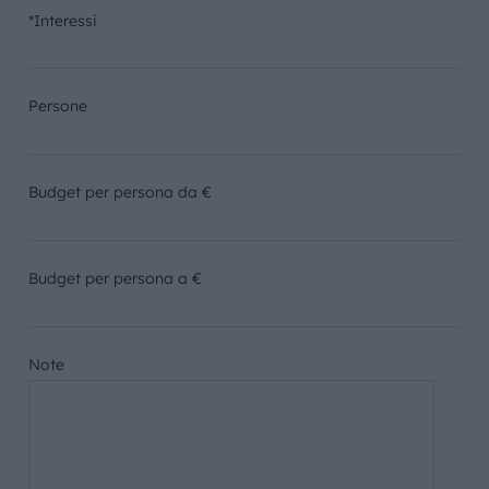
*Interessi
Persone
Budget per persona da €
Budget per persona a €
Note