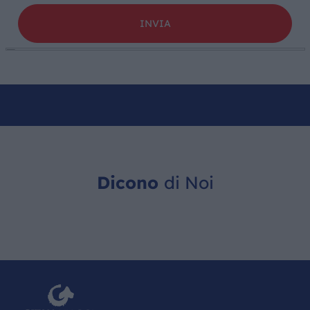
Dicono
di Noi