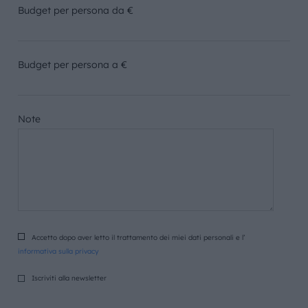
Budget per persona da €
Budget per persona a €
Note
Accetto dopo aver letto il trattamento dei miei dati personali e l’
informativa sulla privacy
Iscriviti alla newsletter