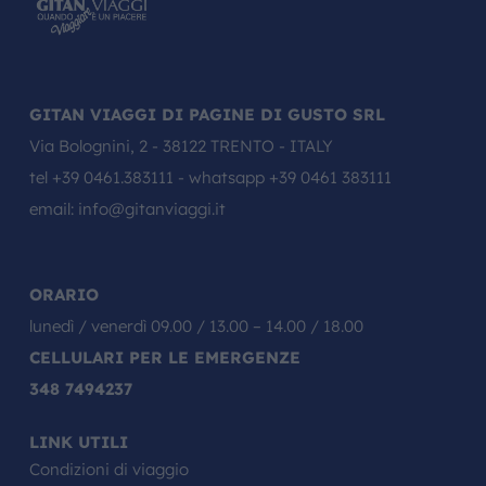
GITAN VIAGGI DI PAGINE DI GUSTO SRL
Via Bolognini, 2 - 38122 TRENTO - ITALY
tel
+39 0461.383111
- whatsapp
+39 0461 383111
email:
info@gitanviaggi.it
ORARIO
lunedì / venerdì 09.00 / 13.00 – 14.00 / 18.00
CELLULARI PER LE EMERGENZE
348 7494237
LINK UTILI
Condizioni di viaggio