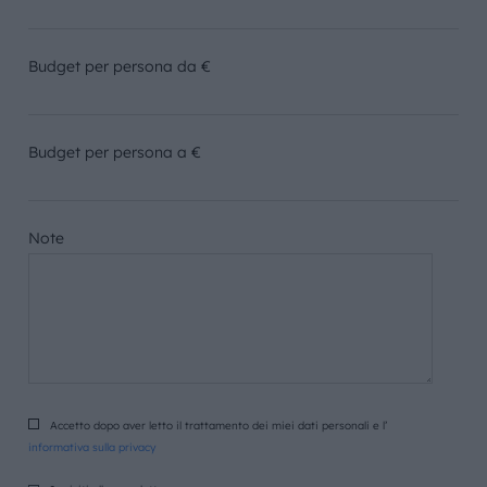
Budget per persona da €
Budget per persona a €
Note
Accetto dopo aver letto il trattamento dei miei dati personali e l’
informativa sulla privacy