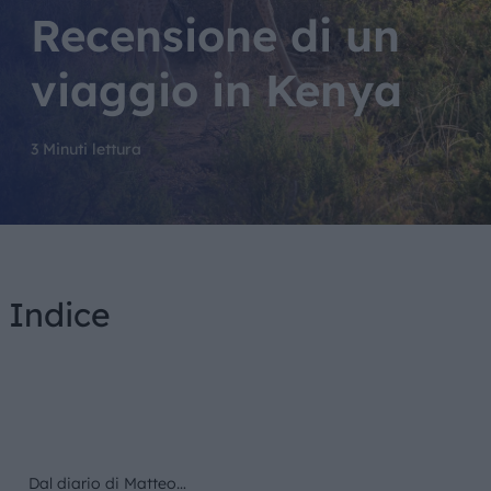
Recensione di un
viaggio in Kenya
3 Minuti lettura
Indice
Dal diario di Matteo…