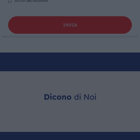
Iscriviti alla newsletter
Dicono
di Noi