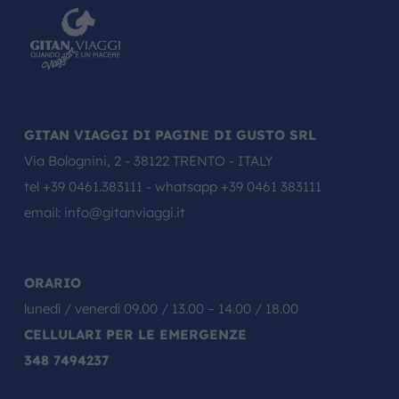
GITAN VIAGGI DI PAGINE DI GUSTO SRL
Via Bolognini, 2 - 38122 TRENTO - ITALY
tel
+39 0461.383111
- whatsapp
+39 0461 383111
email:
info@gitanviaggi.it
ORARIO
lunedì / venerdì 09.00 / 13.00 – 14.00 / 18.00
CELLULARI PER LE EMERGENZE
348 7494237