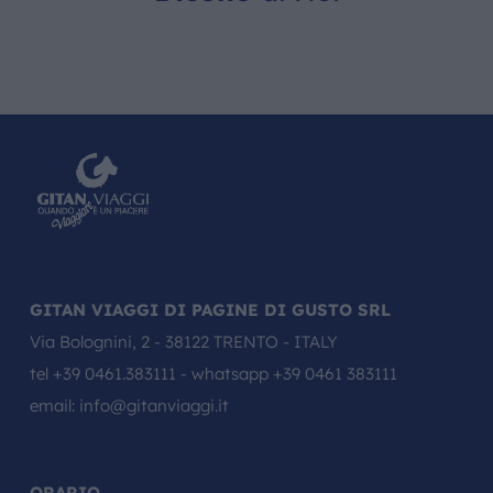
GITAN VIAGGI DI PAGINE DI GUSTO SRL
Via Bolognini, 2 - 38122 TRENTO - ITALY
tel
+39 0461.383111
- whatsapp
+39 0461 383111
email:
info@gitanviaggi.it
ORARIO