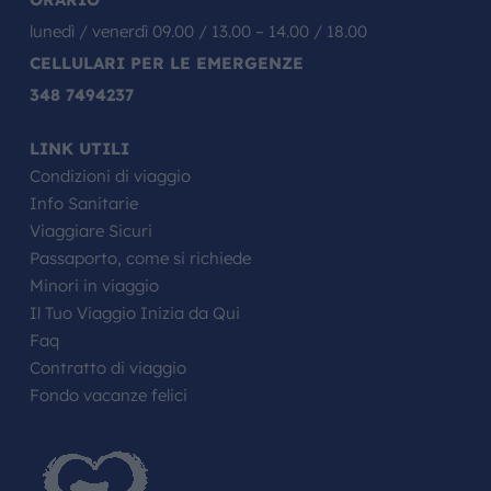
lunedì / venerdì 09.00 / 13.00 – 14.00 / 18.00
CELLULARI PER LE EMERGENZE
348 7494237
LINK UTILI
Condizioni di viaggio
Info Sanitarie
Viaggiare Sicuri
Passaporto, come si richiede
Minori in viaggio
Il Tuo Viaggio Inizia da Qui
Faq
Contratto di viaggio
Fondo vacanze felici