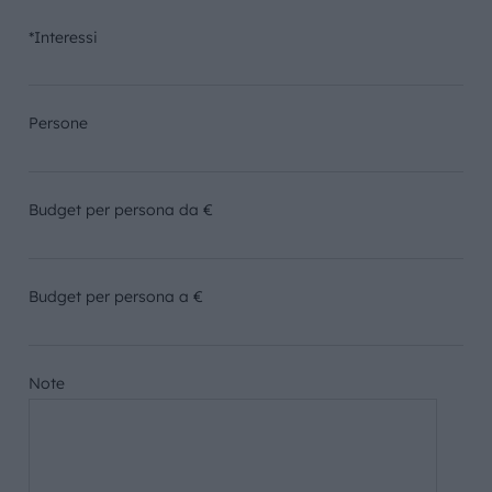
*Interessi
Persone
Budget per persona da €
Budget per persona a €
Note