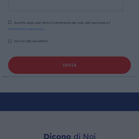
Accetto dopo aver letto il trattamento dei miei dati personali e l’
informativa sulla privacy
Iscriviti alla newsletter
Dicono
di Noi