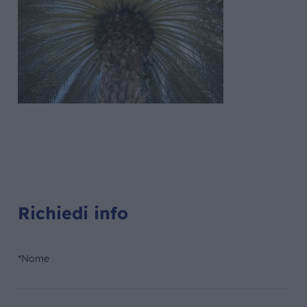
Richiedi info
*Nome