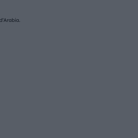
d’Arabia.