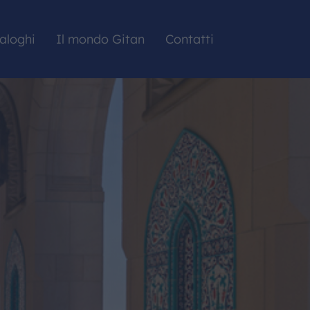
aloghi
Il mondo Gitan
Contatti