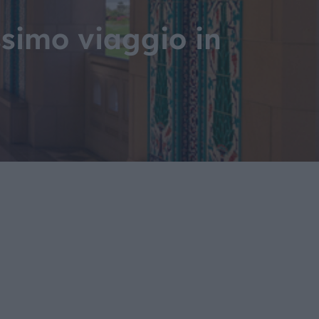
ssimo viaggio in