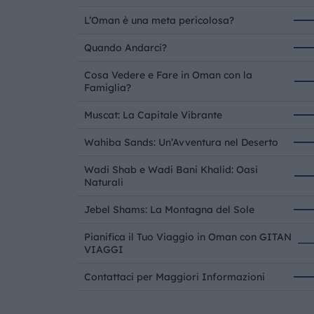
L’Oman è una meta pericolosa?
Quando Andarci?
Cosa Vedere e Fare in Oman con la
Famiglia?
Muscat: La Capitale Vibrante
Wahiba Sands: Un’Avventura nel Deserto
Wadi Shab e Wadi Bani Khalid: Oasi
Naturali
Jebel Shams: La Montagna del Sole
Pianifica il Tuo Viaggio in Oman con GITAN
VIAGGI
Contattaci per Maggiori Informazioni