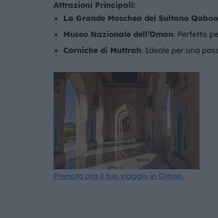
Attrazioni Principali:
La Grande Moschea del Sultano Qaboo
Museo Nazionale dell’Oman
: Perfetto p
Corniche di Muttrah
: Ideale per una pas
Prenota ora il tuo viaggio in Oman.