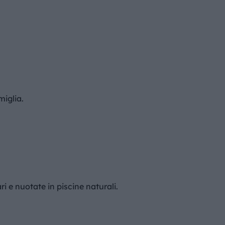
miglia.
 e nuotate in piscine naturali.