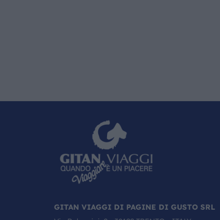
GITAN VIAGGI DI PAGINE DI GUSTO SRL