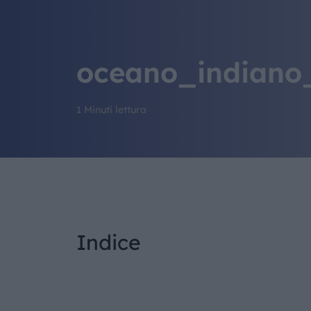
oceano_indiano
1 Minuti lettura
Indice