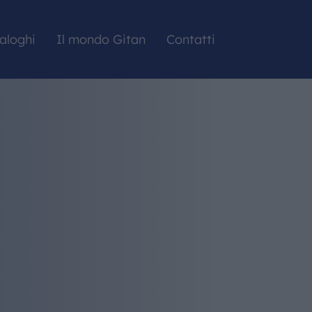
aloghi
Il mondo Gitan
Contatti