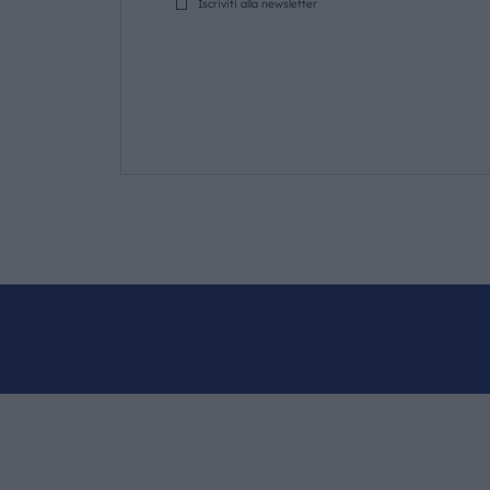
Iscriviti alla newsletter