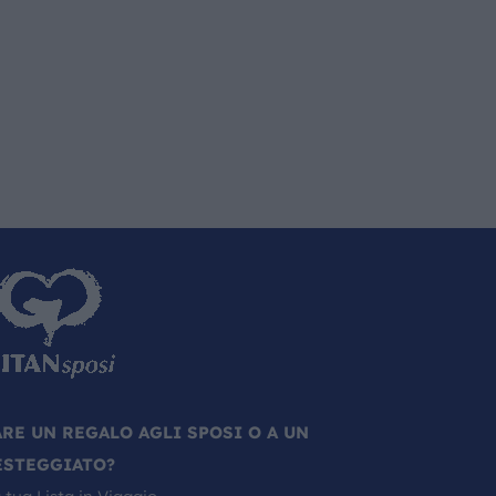
ARE UN REGALO AGLI SPOSI O A UN
ESTEGGIATO?