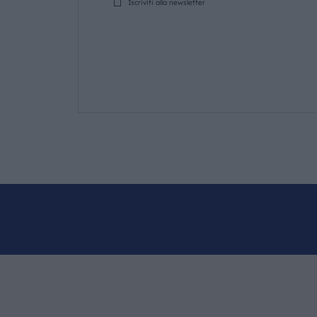
Iscriviti alla newsletter