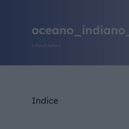
oceano_indiano
1 Minuti lettura
Indice