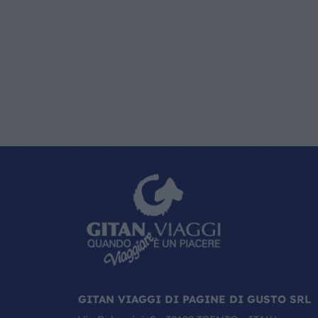
GITAN VIAGGI DI PAGINE DI GUSTO SRL