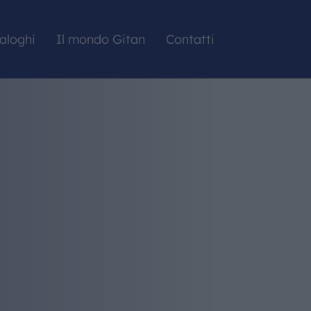
aloghi
Il mondo Gitan
Contatti