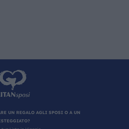
ARE UN REGALO AGLI SPOSI O A UN
ESTEGGIATO?