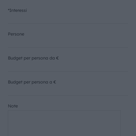
*Interessi
Persone
Budget per persona da €
Budget per persona a €
Note