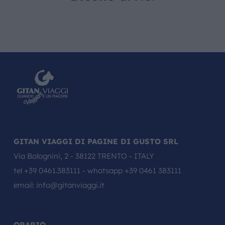
GITAN VIAGGI DI PAGINE DI GUSTO SRL
Via Bolognini, 2 - 38122 TRENTO - ITALY
tel
+39 0461.383111
- whatsapp
+39 0461 383111
email:
info@gitanviaggi.it
ORARIO