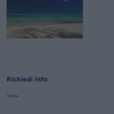
Richiedi info
*Nome