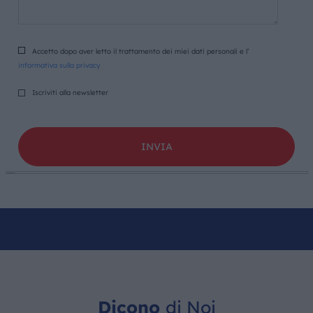
Accetto dopo aver letto il trattamento dei miei dati personali e l’
informativa sulla privacy
Iscriviti alla newsletter
Dicono
di Noi