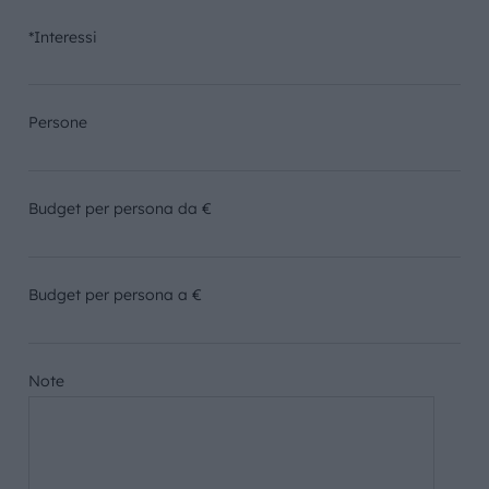
*Interessi
Persone
Budget per persona da €
Budget per persona a €
Note