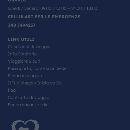
lunedì / venerdì 09.00 / 13.00 – 14.00 / 18.00
CELLULARI PER LE EMERGENZE
348 7494237
LINK UTILI
Condizioni di viaggio
Info Sanitarie
Viaggiare Sicuri
Passaporto, come si richiede
Minori in viaggio
Il Tuo Viaggio Inizia da Qui
Faq
Contratto di viaggio
Fondo vacanze felici