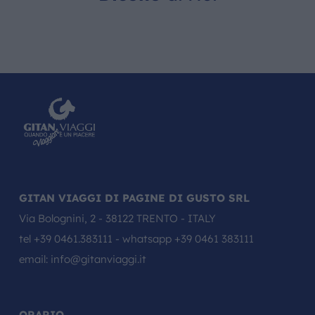
GITAN VIAGGI DI PAGINE DI GUSTO SRL
Via Bolognini, 2 - 38122 TRENTO - ITALY
tel
+39 0461.383111
- whatsapp
+39 0461 383111
email:
info@gitanviaggi.it
ORARIO