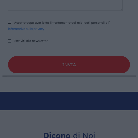
Accetto dopo aver letto il trattamento dei miei dati personali e l’
informativa sulla privacy
Iscriviti alla newsletter
Dicono
di Noi