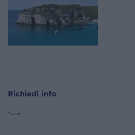
Richiedi info
*Nome