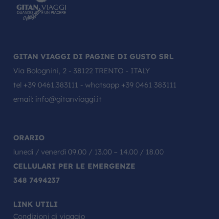
GITAN VIAGGI DI PAGINE DI GUSTO SRL
Via Bolognini, 2 - 38122 TRENTO - ITALY
tel
+39 0461.383111
- whatsapp
+39 0461 383111
email:
info@gitanviaggi.it
ORARIO
lunedì / venerdì 09.00 / 13.00 – 14.00 / 18.00
CELLULARI PER LE EMERGENZE
348 7494237
LINK UTILI
Condizioni di viaggio