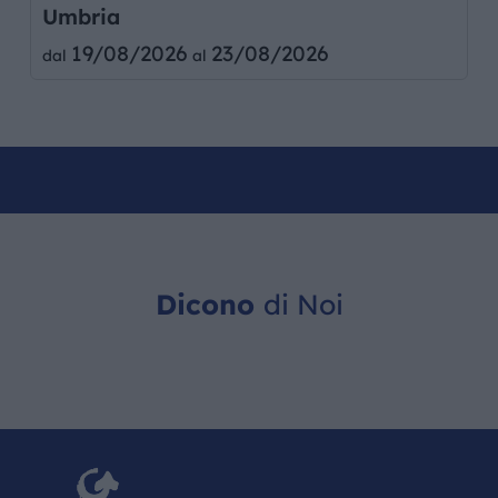
Umbria
19/08/2026
23/08/2026
dal
al
Dicono
di Noi