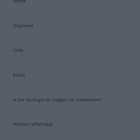
Nome
Cognome
Città
Email
A che tipologia di viaggio sei interessato?
Numero WhatsApp