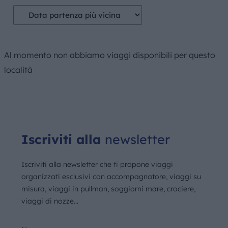
Al momento non abbiamo viaggi disponibili per questo
località
Iscriviti alla
newsletter
Iscriviti alla newsletter che ti propone viaggi
organizzati esclusivi con accompagnatore, viaggi su
misura, viaggi in pullman, soggiorni mare, crociere,
viaggi di nozze...