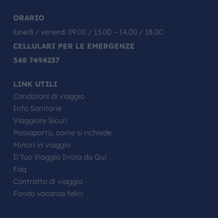
ORARIO
lunedì / venerdì 09.00 / 13.00 – 14.00 / 18.00
CELLULARI PER LE EMERGENZE
348 7494237
LINK UTILI
Condizioni di viaggio
Info Sanitarie
Viaggiare Sicuri
Passaporto, come si richiede
Minori in viaggio
Il Tuo Viaggio Inizia da Qui
Faq
Contratto di viaggio
Fondo vacanze felici