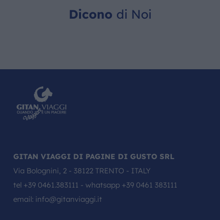
Dicono
di Noi
GITAN VIAGGI DI PAGINE DI GUSTO SRL
Via Bolognini, 2 - 38122 TRENTO - ITALY
tel
+39 0461.383111
- whatsapp
+39 0461 383111
email:
info@gitanviaggi.it