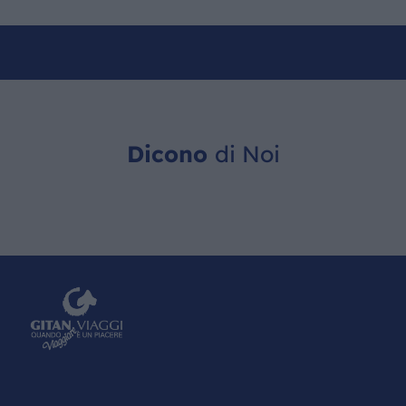
Dicono
di Noi