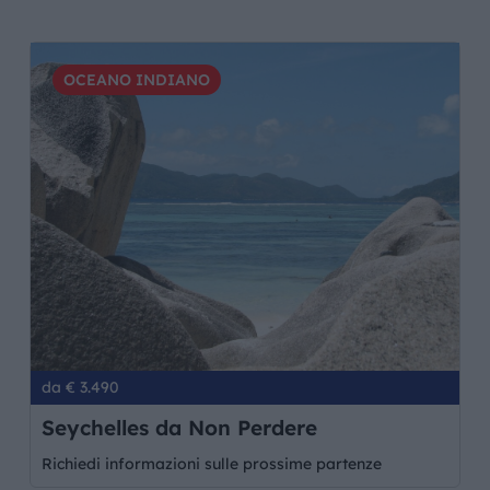
OCEANO INDIANO
da € 3.490
Seychelles da Non Perdere
Richiedi informazioni sulle prossime partenze