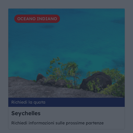
OCEANO INDIANO
Richiedi la quota
Seychelles
Richiedi informazioni sulle prossime partenze