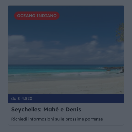
OCEANO INDIANO
da € 4.820
Seychelles: Mahé e Denis
Richiedi informazioni sulle prossime partenze