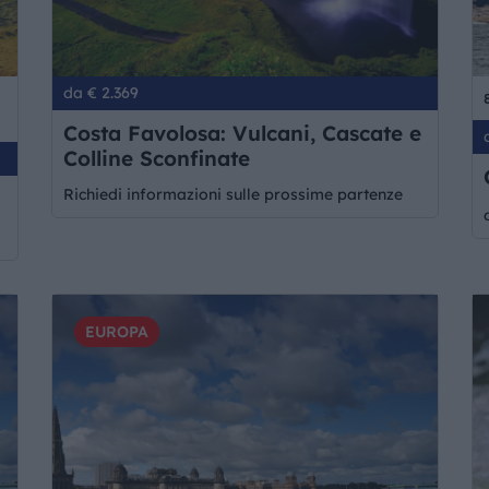
da € 2.369
Costa Favolosa: Vulcani, Cascate e
Colline Sconfinate
Richiedi informazioni sulle prossime partenze
EUROPA