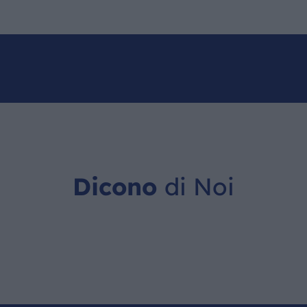
Dicono
di Noi