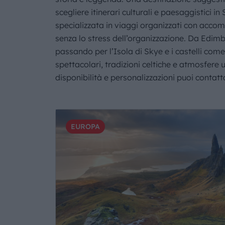
scegliere itinerari culturali e paesaggistici i
specializzata in viaggi organizzati con accom
senza lo stress dell’organizzazione. Da Edimb
passando per l’Isola di Skye e i castelli com
spettacolari, tradizioni celtiche e atmosfere u
disponibilità e personalizzazioni puoi contat
EUROPA