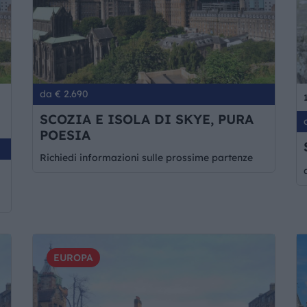
da € 2.690
SCOZIA E ISOLA DI SKYE, PURA
POESIA
Richiedi informazioni sulle prossime partenze
EUROPA