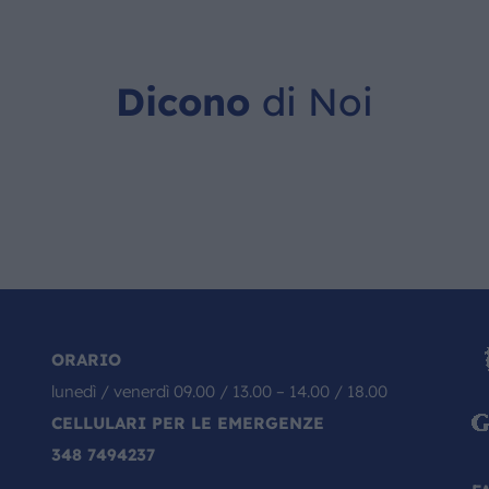
Dicono
di Noi
ORARIO
lunedì / venerdì 09.00 / 13.00 – 14.00 / 18.00
CELLULARI PER LE EMERGENZE
348 7494237