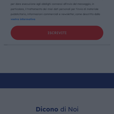
per dare esecuzione agli obblighi connessi all'invio del messaggio, in
particolare, il trattamento dei miei dati personali per l'invio di materiale
pubblicitario, informazioni commerciali e newsletter, come descritto dalla
vostra informativa
Dicono
di Noi