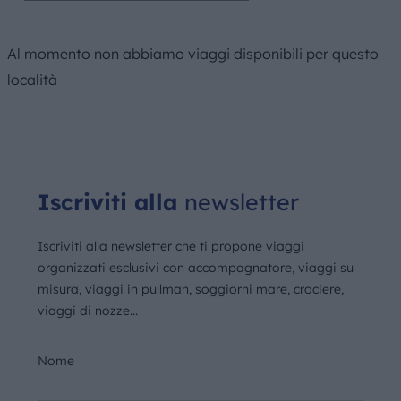
Al momento non abbiamo viaggi disponibili per questo
località
Iscriviti alla
newsletter
Iscriviti alla newsletter che ti propone viaggi
organizzati esclusivi con accompagnatore, viaggi su
misura, viaggi in pullman, soggiorni mare, crociere,
viaggi di nozze...
Nome