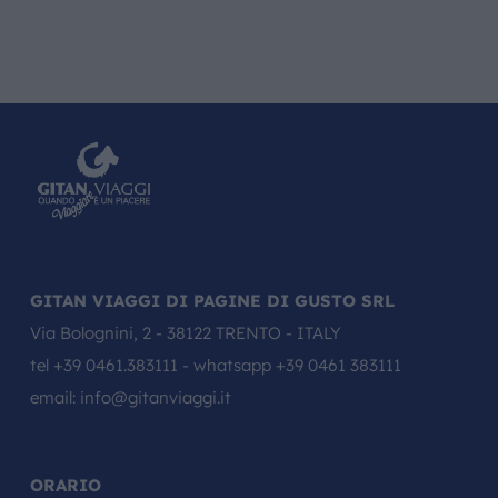
GITAN VIAGGI DI PAGINE DI GUSTO SRL
Via Bolognini, 2 - 38122 TRENTO - ITALY
tel
+39 0461.383111
- whatsapp
+39 0461 383111
email:
info@gitanviaggi.it
ORARIO