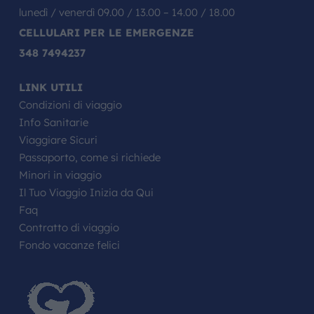
lunedì / venerdì 09.00 / 13.00 – 14.00 / 18.00
CELLULARI PER LE EMERGENZE
348 7494237
LINK UTILI
Condizioni di viaggio
Info Sanitarie
Viaggiare Sicuri
Passaporto, come si richiede
Minori in viaggio
Il Tuo Viaggio Inizia da Qui
Faq
Contratto di viaggio
Fondo vacanze felici