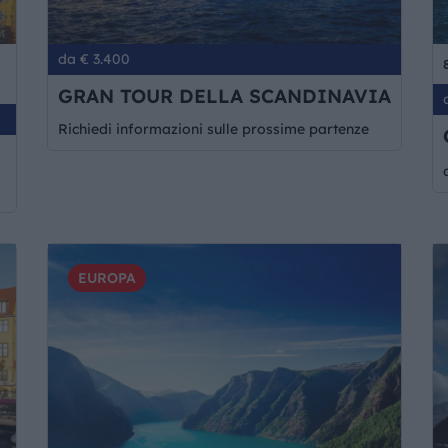
da € 3.400
GRAN TOUR DELLA SCANDINAVIA
Richiedi informazioni sulle prossime partenze
EUROPA