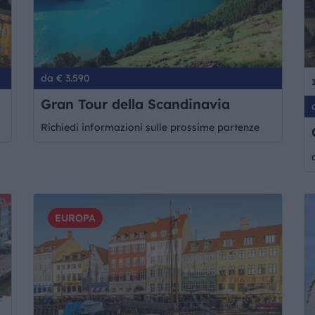
da € 3.590
Gran Tour della Scandinavia
Richiedi informazioni sulle prossime partenze
EUROPA