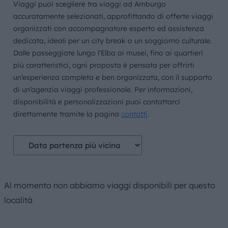
Viaggi puoi scegliere tra viaggi ad Amburgo
accuratamente selezionati, approfittando di offerte viaggi
organizzati con accompagnatore esperto ed assistenza
dedicata, ideali per un city break o un soggiorno culturale.
Dalle passeggiate lungo l’Elba ai musei, fino ai quartieri
più caratteristici, ogni proposta è pensata per offrirti
un’esperienza completa e ben organizzata, con il supporto
di un’agenzia viaggi professionale. Per informazioni,
disponibilità e personalizzazioni puoi contattarci
direttamente tramite la pagina
contatti
.
Al momento non abbiamo viaggi disponibili per questo
località