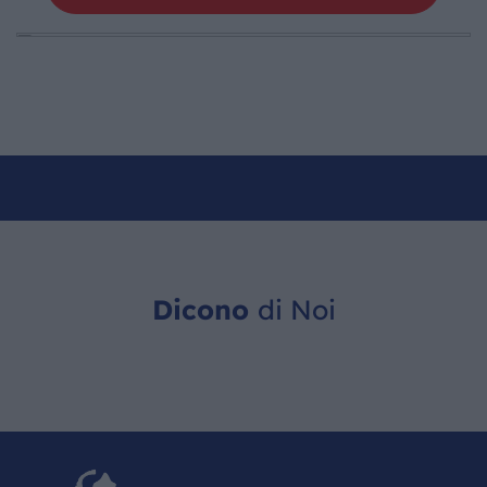
Dicono
di Noi