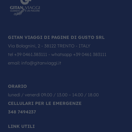
GITAN VIAGGI DI PAGINE DI GUSTO SRL
Via Bolognini, 2 - 38122 TRENTO - ITALY
tel
+39 0461.383111
- whatsapp
+39 0461 383111
email:
info@gitanviaggi.it
ORARIO
lunedì / venerdì 09.00 / 13.00 – 14.00 / 18.00
CELLULARI PER LE EMERGENZE
348 7494237
LINK UTILI