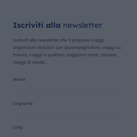
Iscriviti alla
newsletter
Iscriviti alla newsletter che ti propone viaggi
organizzati esclusivi con accompagnatore, viaggi su
misura, viaggi in pullman, soggiorni mare, crociere,
viaggi di nozze...
Nome
Cognome
Città