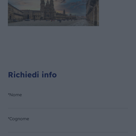
Richiedi info
*Nome
*Cognome