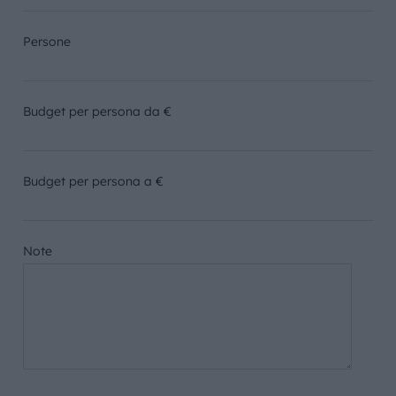
Persone
Budget per persona da €
Budget per persona a €
Note