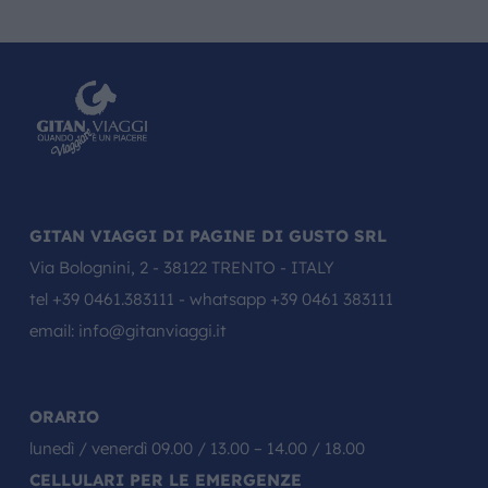
GITAN VIAGGI DI PAGINE DI GUSTO SRL
Via Bolognini, 2 - 38122 TRENTO - ITALY
tel
+39 0461.383111
- whatsapp
+39 0461 383111
email:
info@gitanviaggi.it
ORARIO
lunedì / venerdì 09.00 / 13.00 – 14.00 / 18.00
CELLULARI PER LE EMERGENZE