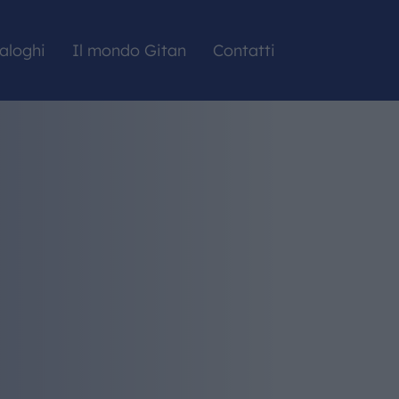
aloghi
Il mondo Gitan
Contatti