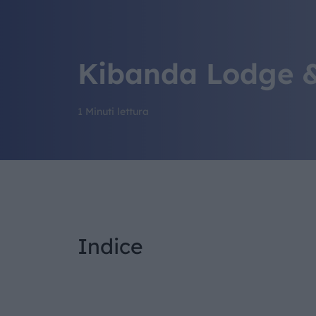
Kibanda Lodge 
1 Minuti lettura
Indice