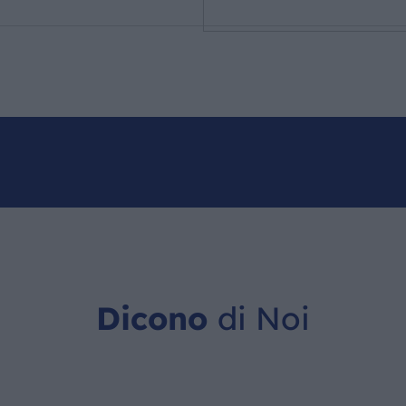
Dicono
di Noi