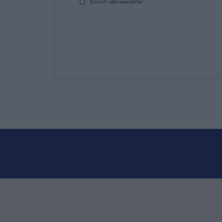
Iscriviti alla newsletter