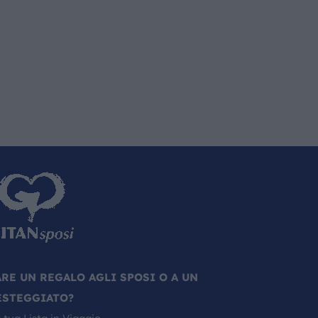
ARE UN REGALO AGLI SPOSI O A UN
ESTEGGIATO?