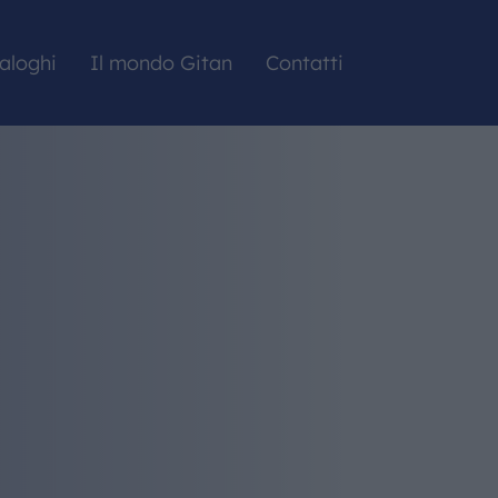
aloghi
Il mondo Gitan
Contatti