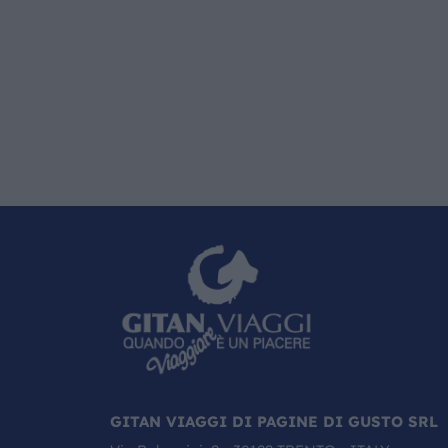
GITAN VIAGGI DI PAGINE DI GUSTO SRL