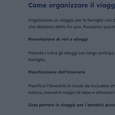
Come organizzare il viaggi
Organizzare un viaggio per la famiglia con b
che abbiamo detto fin qua. Possiamo quindi 
Prenotazione di voli e alloggi
Prenota i voli e gli alloggi con largo anticipo
famiglia.
Pianificazione dell’itinerario
Pianifica l’itinerario in modo da includere at
natura, momenti magici di relax e attrazioni
Cosa portare in viaggio per i bambini picco