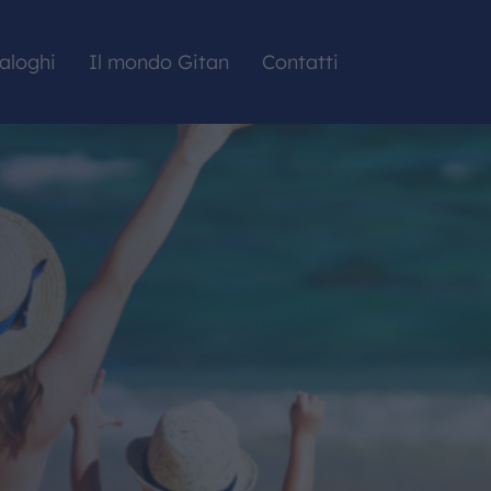
aloghi
Il mondo Gitan
Contatti