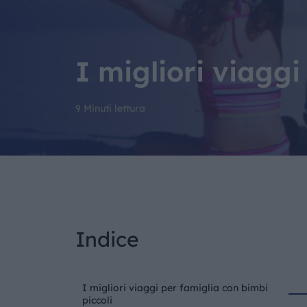
I migliori viaggi
9 Minuti lettura
Indice
I migliori viaggi per famiglia con bimbi
piccoli