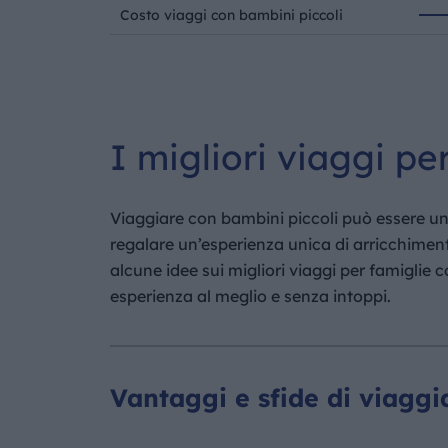
Costo viaggi con bambini piccoli
I migliori viaggi pe
Viaggiare con bambini piccoli può essere una
regalare un’esperienza unica di arricchiment
alcune idee sui migliori viaggi per famiglie c
esperienza al meglio e senza intoppi.
Vantaggi e sfide di viaggi