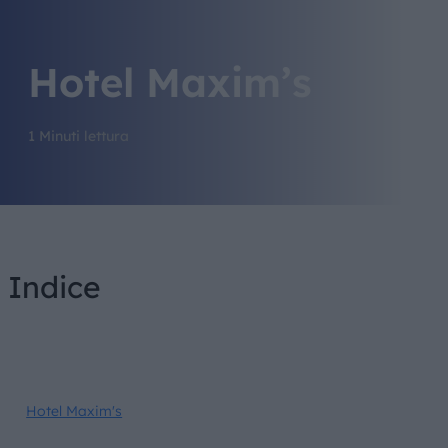
Hotel Maxim’s
1 Minuti lettura
Indice
Hotel Maxim's