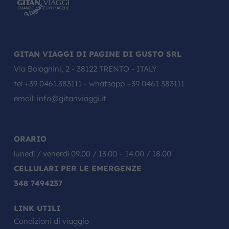
GITAN VIAGGI DI PAGINE DI GUSTO SRL
Via Bolognini, 2 - 38122 TRENTO - ITALY
tel
+39 0461.383111
- whatsapp
+39 0461 383111
email:
info@gitanviaggi.it
ORARIO
lunedì / venerdì 09.00 / 13.00 – 14.00 / 18.00
CELLULARI PER LE EMERGENZE
348 7494237
LINK UTILI
Condizioni di viaggio