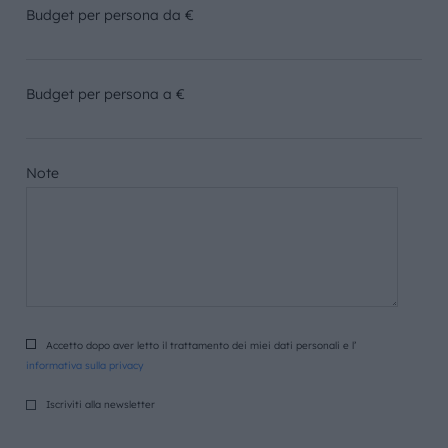
Budget per persona da €
Budget per persona a €
Note
Accetto dopo aver letto il trattamento dei miei dati personali e l’
informativa sulla privacy
Iscriviti alla newsletter