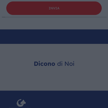
Dicono
di Noi