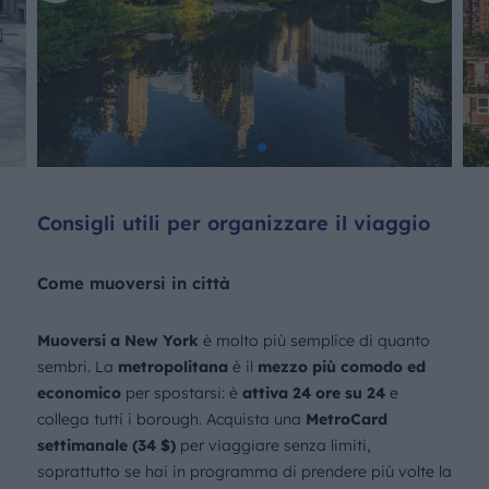
Consigli utili per organizzare il viaggio
Come muoversi in città
Muoversi a New York
è molto più semplice di quanto
sembri. La
metropolitana
è il
mezzo più comodo ed
economico
per spostarsi: è
attiva 24 ore su 24
e
collega tutti i borough. Acquista una
MetroCard
settimanale (34 $)
per viaggiare senza limiti,
soprattutto se hai in programma di prendere più volte la