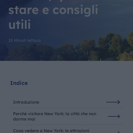
stare e consigli
utili
15 Minuti lettura
Indice
Introduzione
Perché visitare New York: la città che non
dorme mai
Cosa vedere a New York: le attrazioni