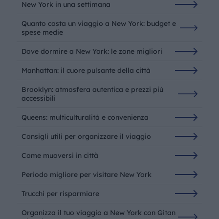
New York in una settimana
Quanto costa un viaggio a New York: budget e
spese medie
Dove dormire a New York: le zone migliori
Manhattan: il cuore pulsante della città
Brooklyn: atmosfera autentica e prezzi più
accessibili
Queens: multiculturalità e convenienza
Consigli utili per organizzare il viaggio
Come muoversi in città
Periodo migliore per visitare New York
Trucchi per risparmiare
Organizza il tuo viaggio a New York con Gitan