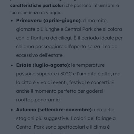
caratteristiche particolari
che possono influenzare la
tua esperienza di viaggio.
Primavera (aprile-giugno):
clima mite,
giornate più lunghe e Central Park che si colora
con la fioritura dei ciliegi. È il periodo ideale per
chi ama passeggiare all’aperto senza il caldo
eccessivo dell’estate.
Estate (luglio-agosto):
le temperature
possono superare i 30°C e l’umidità è alta, ma
la città è viva di eventi, festival e concerti. È
anche il momento perfetto per godersi i
rooftop panoramici.
Autunno (settembre-novembre):
una delle
stagioni più suggestive. I colori del foliage a
Central Park sono spettacolari e il clima è