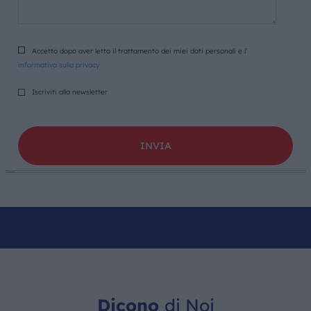
Accetto dopo aver letto il trattamento dei miei dati personali e l’
informativa sulla privacy
Iscriviti alla newsletter
Dicono
di Noi