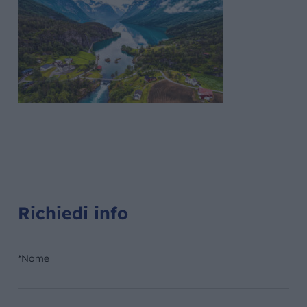
Richiedi info
*Nome