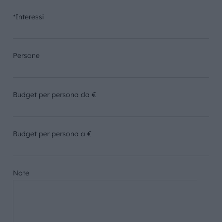
*Interessi
Persone
Budget per persona da €
Budget per persona a €
Note