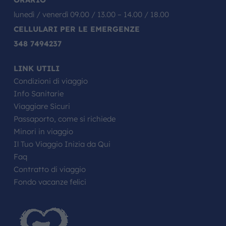
lunedì / venerdì 09.00 / 13.00 – 14.00 / 18.00
CELLULARI PER LE EMERGENZE
348 7494237
LINK UTILI
Condizioni di viaggio
Info Sanitarie
Viaggiare Sicuri
Passaporto, come si richiede
Minori in viaggio
Il Tuo Viaggio Inizia da Qui
Faq
Contratto di viaggio
Fondo vacanze felici