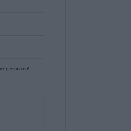
per persona a €