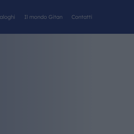
aloghi
Il mondo Gitan
Contatti