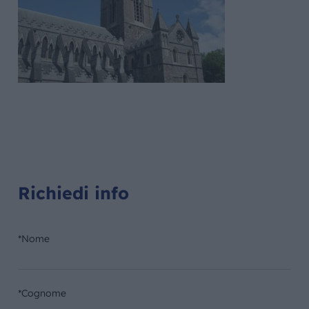
Richiedi info
*Nome
*Cognome