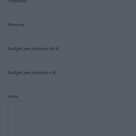
*Interessi
Persone
Budget per persona da €
Budget per persona a €
Note