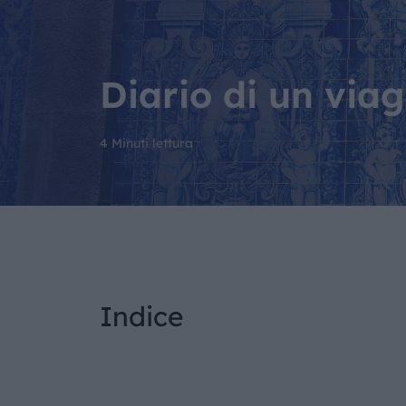
Diario di un via
4 Minuti lettura
Indice