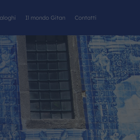
aloghi
Il mondo Gitan
Contatti