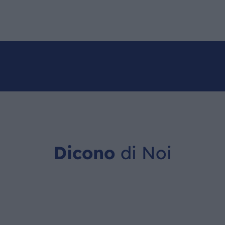
Dicono
di Noi