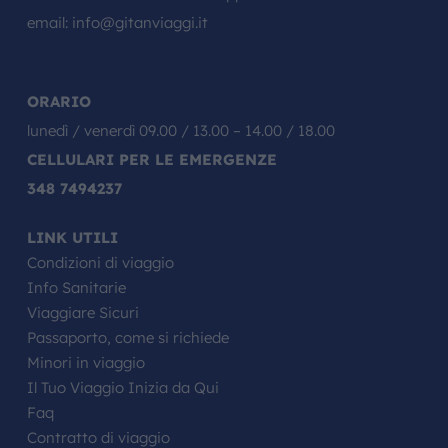
email:
info@gitanviaggi.it
ORARIO
lunedì / venerdì 09.00 / 13.00 – 14.00 / 18.00
CELLULARI PER LE EMERGENZE
348 7494237
LINK UTILI
Condizioni di viaggio
Info Sanitarie
Viaggiare Sicuri
Passaporto, come si richiede
Minori in viaggio
Il Tuo Viaggio Inizia da Qui
Faq
Contratto di viaggio