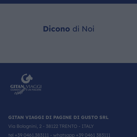
Dicono
di Noi
GITAN VIAGGI DI PAGINE DI GUSTO SRL
Via Bolognini, 2 - 38122 TRENTO - ITALY
tel
+39 0461.383111
- whatsapp
+39 0461 383111