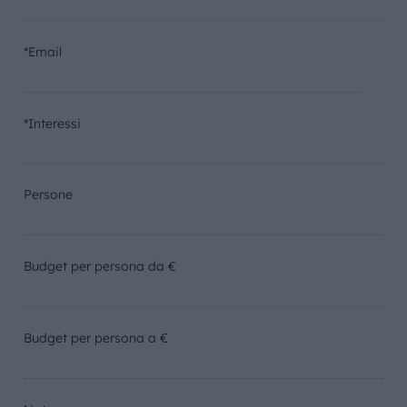
*Email
*Interessi
Persone
Budget per persona da €
Budget per persona a €