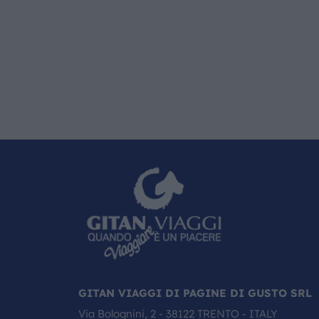
GITAN VIAGGI DI PAGINE DI GUSTO SRL
Via Bolognini, 2 - 38122 TRENTO - ITALY