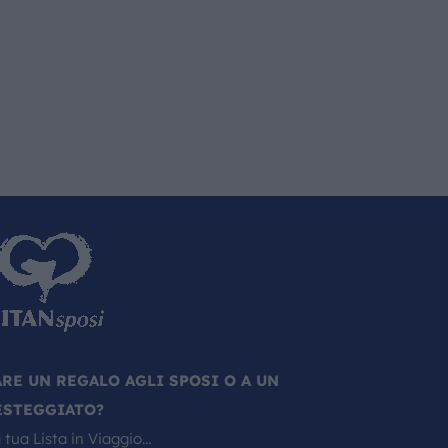
ARE UN REGALO AGLI SPOSI O A UN
ESTEGGIATO?
 tua Lista in Viaggio…