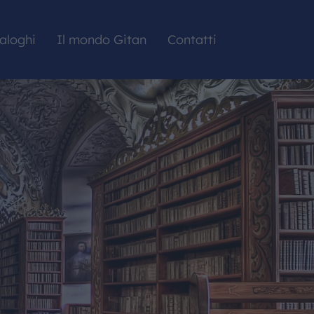
aloghi
Il mondo Gitan
Contatti