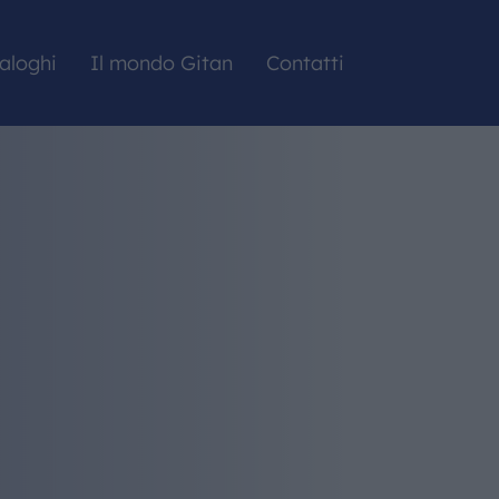
aloghi
Il mondo Gitan
Contatti