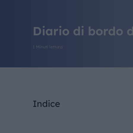
Diario di bordo d
1 Minuti lettura
Indice