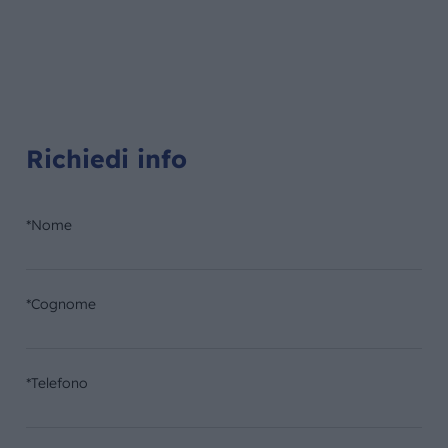
Richiedi info
*Nome
*Cognome
*Telefono