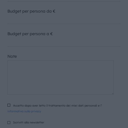
Budget per persona da €
Budget per persona a €
Note
Accetto dopo aver letto il trattamento dei miei dati personali e l’
informativa sulla privacy
Iscriviti alla newsletter