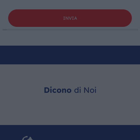
Dicono
di Noi