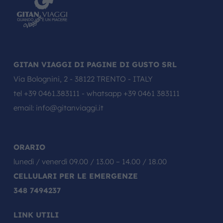
GITAN VIAGGI DI PAGINE DI GUSTO SRL
Via Bolognini, 2 - 38122 TRENTO - ITALY
tel
+39 0461.383111
- whatsapp
+39 0461 383111
email:
info@gitanviaggi.it
ORARIO
lunedì / venerdì 09.00 / 13.00 – 14.00 / 18.00
CELLULARI PER LE EMERGENZE
348 7494237
LINK UTILI