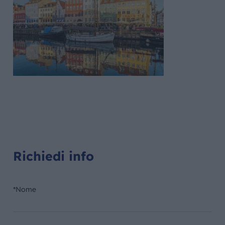
Richiedi info
*Nome