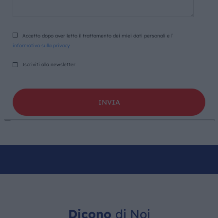
Accetto dopo aver letto il trattamento dei miei dati personali e l’
informativa sulla privacy
Iscriviti alla newsletter
Dicono
di Noi