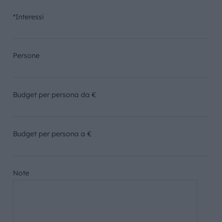
*Interessi
Persone
Budget per persona da €
Budget per persona a €
Note