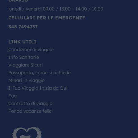
lunedì / venerdì 09.00 / 13.00 – 14.00 / 18.00
CELLULARI PER LE EMERGENZE
348 7494237
LINK UTILI
Condizioni di viaggio
Info Sanitarie
Viaggiare Sicuri
Passaporto, come si richiede
Minori in viaggio
Il Tuo Viaggio Inizia da Qui
Faq
Contratto di viaggio
Fondo vacanze felici