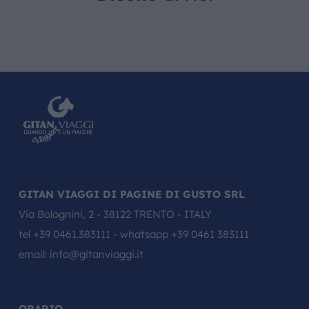
GITAN VIAGGI DI PAGINE DI GUSTO SRL
Via Bolognini, 2 - 38122 TRENTO - ITALY
tel
+39 0461.383111
- whatsapp
+39 0461 383111
email:
info@gitanviaggi.it
ORARIO