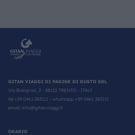
GITAN VIAGGI DI PAGINE DI GUSTO SRL
Via Bolognini, 2 - 38122 TRENTO - ITALY
tel
+39 0461.383111
- whatsapp
+39 0461 383111
email:
info@gitanviaggi.it
ORARIO