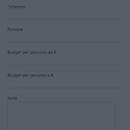
*Interessi
Persone
Budget per persona da €
Budget per persona a €
Note