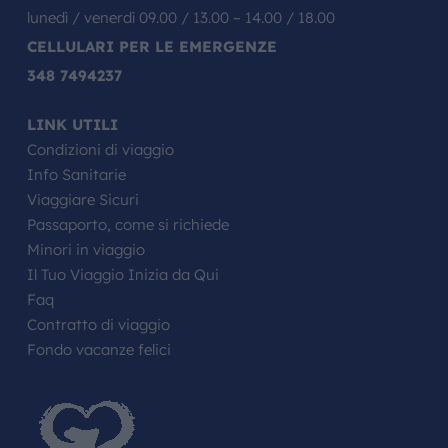
lunedì / venerdì 09.00 / 13.00 – 14.00 / 18.00
CELLULARI PER LE EMERGENZE
348 7494237
LINK UTILI
Condizioni di viaggio
Info Sanitarie
Viaggiare Sicuri
Passaporto, come si richiede
Minori in viaggio
Il Tuo Viaggio Inizia da Qui
Faq
Contratto di viaggio
Fondo vacanze felici