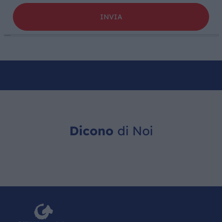
Dicono
di Noi