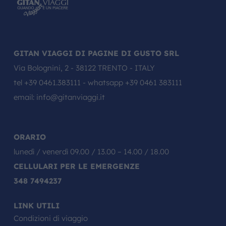
GITAN VIAGGI DI PAGINE DI GUSTO SRL
Via Bolognini, 2 - 38122 TRENTO - ITALY
tel
+39 0461.383111
- whatsapp
+39 0461 383111
email:
info@gitanviaggi.it
ORARIO
lunedì / venerdì 09.00 / 13.00 – 14.00 / 18.00
CELLULARI PER LE EMERGENZE
348 7494237
LINK UTILI
Condizioni di viaggio