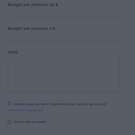
Budget per persona da €
Budget per persona a €
Note
Accetto dopo aver letto il trattamento dei miei dati personali e l’
informativa sulla privacy
Iscriviti alla newsletter