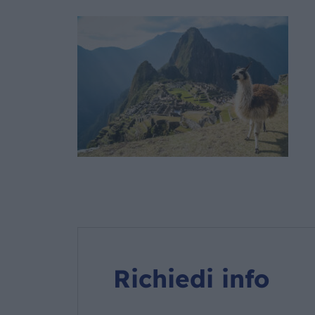
Richiedi info