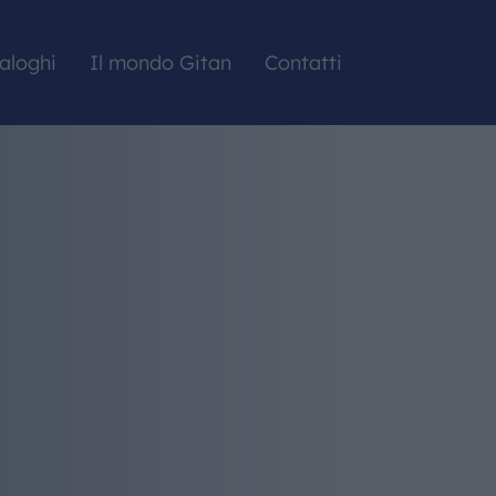
aloghi
Il mondo Gitan
Contatti