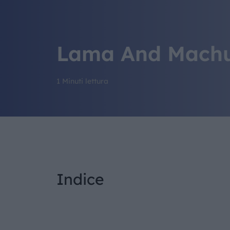
Lama And Machu
1 Minuti lettura
Indice