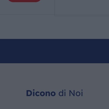
Dicono
di Noi