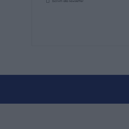
Iscriviti alla newsletter