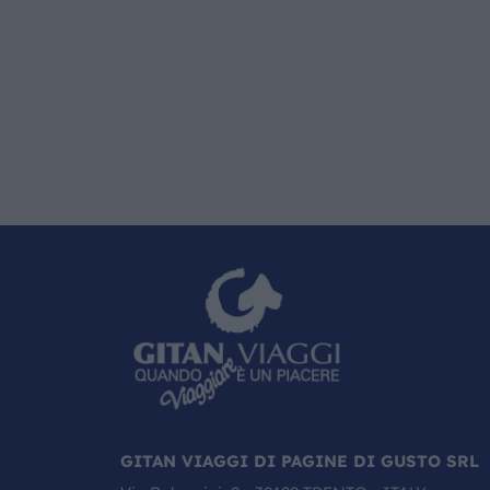
GITAN VIAGGI DI PAGINE DI GUSTO SRL