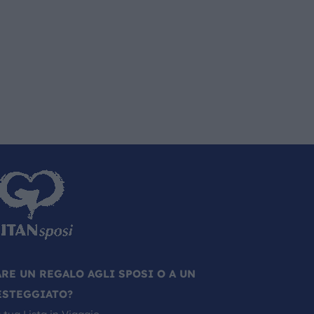
ARE UN REGALO AGLI SPOSI O A UN
ESTEGGIATO?