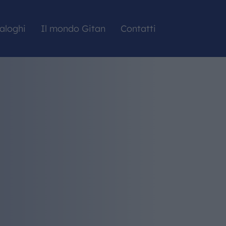
aloghi
Il mondo Gitan
Contatti