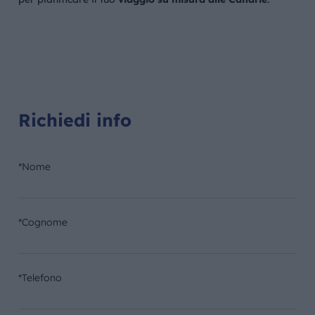
Richiedi info
*Nome
*Cognome
*Telefono