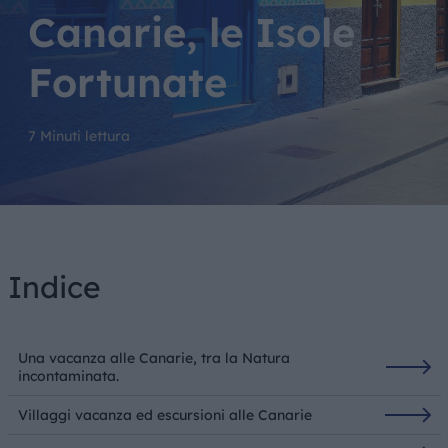
Canarie, le Isole
Fortunate
7 Minuti lettura
Indice
Una vacanza alle Canarie, tra la Natura
incontaminata.
Villaggi vacanza ed escursioni alle Canarie