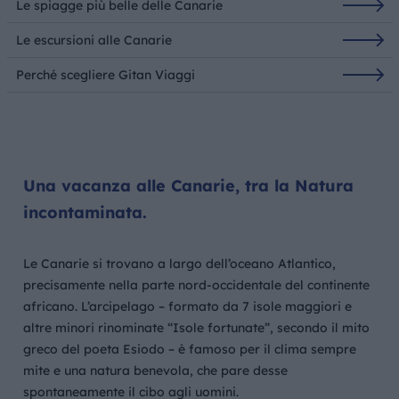
Le spiagge più belle delle Canarie
Le escursioni alle Canarie
Perché scegliere Gitan Viaggi
Una vacanza alle Canarie, tra la Natura
incontaminata.
Le Canarie si trovano a largo dell’oceano Atlantico,
precisamente nella parte nord-occidentale del continente
africano. L’arcipelago – formato da 7 isole maggiori e
altre minori rinominate “Isole fortunate”, secondo il mito
greco del poeta Esiodo – è famoso per il clima sempre
mite e una natura benevola, che pare desse
spontaneamente il cibo agli uomini.