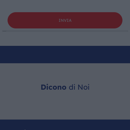
Dicono
di Noi