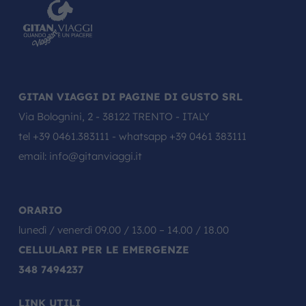
GITAN VIAGGI DI PAGINE DI GUSTO SRL
Via Bolognini, 2 - 38122 TRENTO - ITALY
tel
+39 0461.383111
- whatsapp
+39 0461 383111
email:
info@gitanviaggi.it
ORARIO
lunedì / venerdì 09.00 / 13.00 – 14.00 / 18.00
CELLULARI PER LE EMERGENZE
348 7494237
LINK UTILI