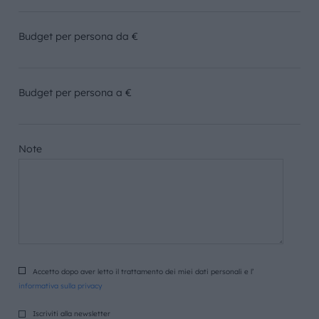
Budget per persona da €
Budget per persona a €
Note
Accetto dopo aver letto il trattamento dei miei dati personali e l’
informativa sulla privacy
Iscriviti alla newsletter