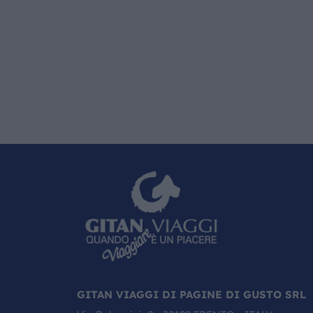
GITAN VIAGGI DI PAGINE DI GUSTO SRL