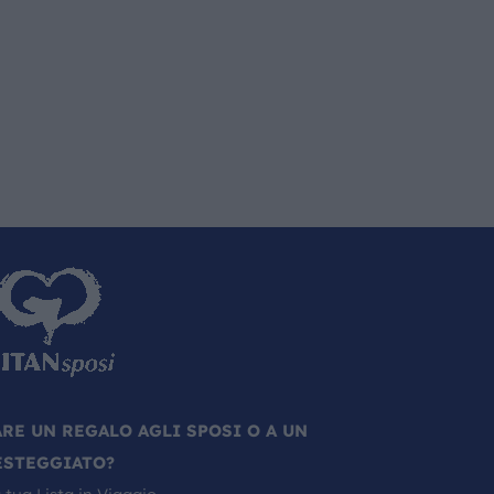
ARE UN REGALO AGLI SPOSI O A UN
ESTEGGIATO?