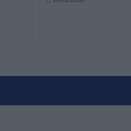
Iscriviti alla newsletter