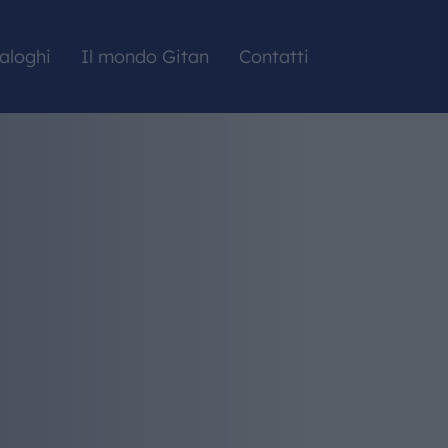
aloghi
Il mondo Gitan
Contatti