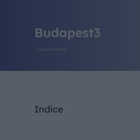
Budapest3
1 Minuti lettura
Indice