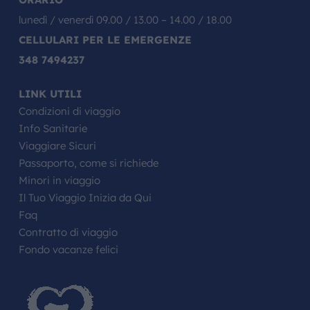
lunedì / venerdì 09.00 / 13.00 – 14.00 / 18.00
CELLULARI PER LE EMERGENZE
348 7494237
LINK UTILI
Condizioni di viaggio
Info Sanitarie
Viaggiare Sicuri
Passaporto, come si richiede
Minori in viaggio
Il Tuo Viaggio Inizia da Qui
Faq
Contratto di viaggio
Fondo vacanze felici