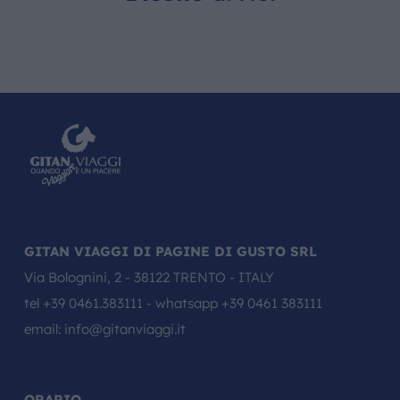
GITAN VIAGGI DI PAGINE DI GUSTO SRL
Via Bolognini, 2 - 38122 TRENTO - ITALY
tel
+39 0461.383111
- whatsapp
+39 0461 383111
email:
info@gitanviaggi.it
ORARIO