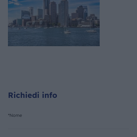
Richiedi info
*Nome