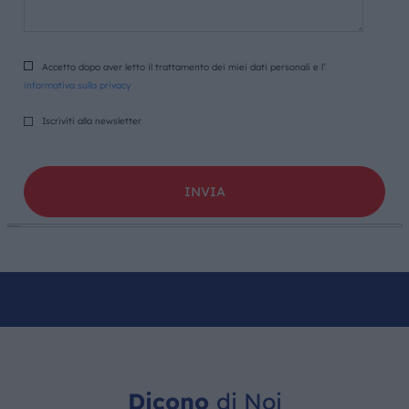
Accetto dopo aver letto il trattamento dei miei dati personali e l’
informativa sulla privacy
Iscriviti alla newsletter
Dicono
di Noi