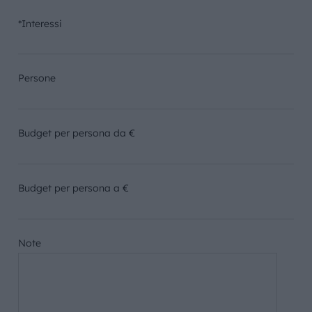
*Interessi
Persone
Budget per persona da €
Budget per persona a €
Note