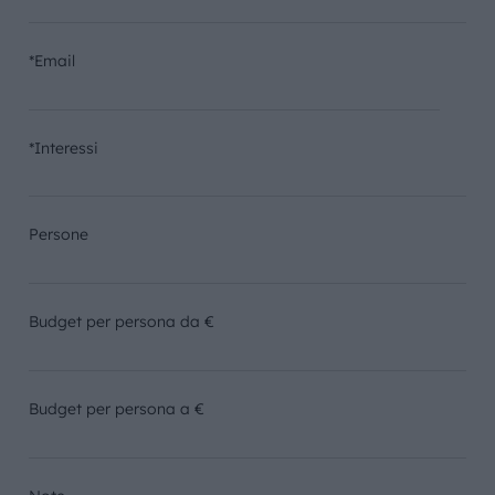
*Email
*Interessi
Persone
Budget per persona da €
Budget per persona a €