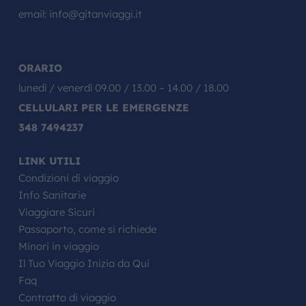
email:
info@gitanviaggi.it
ORARIO
lunedì / venerdì 09.00 / 13.00 – 14.00 / 18.00
CELLULARI PER LE EMERGENZE
348 7494237
LINK UTILI
Condizioni di viaggio
Info Sanitarie
Viaggiare Sicuri
Passaporto, come si richiede
Minori in viaggio
Il Tuo Viaggio Inizia da Qui
Faq
Contratto di viaggio