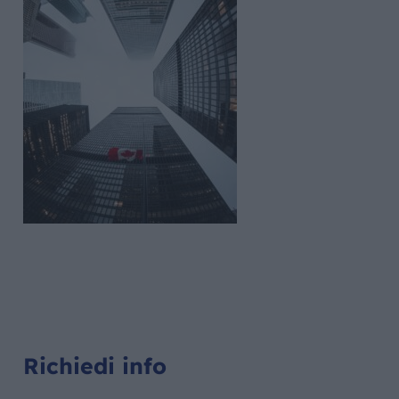
Richiedi info