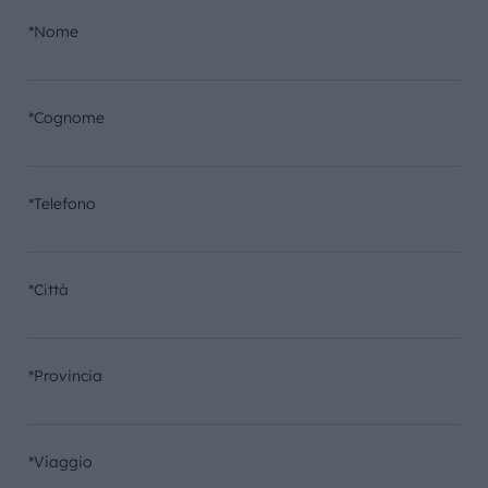
*Nome
*Cognome
*Telefono
*Città
*Provincia
*Viaggio