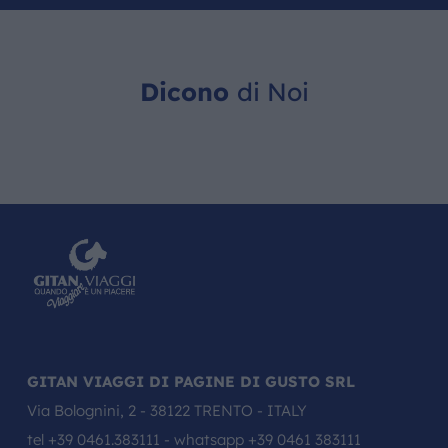
Dicono
di Noi
GITAN VIAGGI DI PAGINE DI GUSTO SRL
Via Bolognini, 2 - 38122 TRENTO - ITALY
tel
+39 0461.383111
- whatsapp
+39 0461 383111