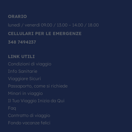
ORARIO
lunedì / venerdì 09.00 / 13.00 – 14.00 / 18.00
CELLULARI PER LE EMERGENZE
348 7494237
LINK UTILI
Condizioni di viaggio
Info Sanitarie
Viaggiare Sicuri
Passaporto, come si richiede
Minori in viaggio
Il Tuo Viaggio Inizia da Qui
Faq
Contratto di viaggio
Fondo vacanze felici