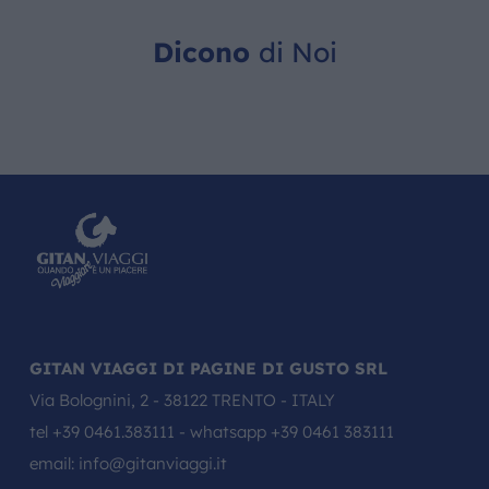
Dicono
di Noi
GITAN VIAGGI DI PAGINE DI GUSTO SRL
Via Bolognini, 2 - 38122 TRENTO - ITALY
tel
+39 0461.383111
- whatsapp
+39 0461 383111
email:
info@gitanviaggi.it