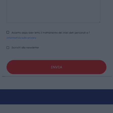
Accetto dopo aver letto il trattamento dei miei dati personali e l’
informativa sulla privacy
Iscriviti alla newsletter