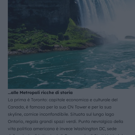
…alle Metropoli ricche di storia
La prima è Toronto: capitale economica e culturale del
Canada, è famosa per la sua CN Tower e per la sua
skyline, cornice inconfondibile. Situata sul lungo lago
Ontario, regala grandi spazi verdi. Punto nevralgico della
vita politica americana è invece Washington DC, sede