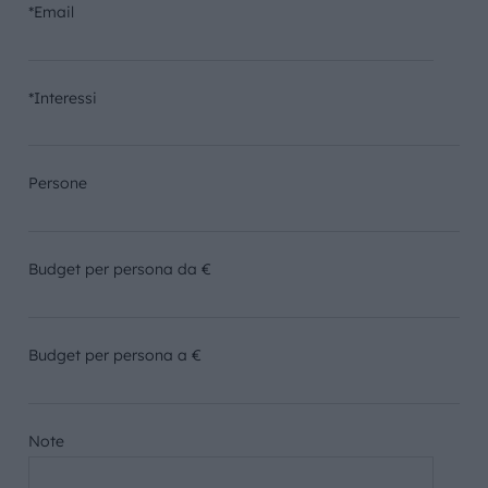
*Email
*Interessi
Persone
Budget per persona da €
Budget per persona a €
Note